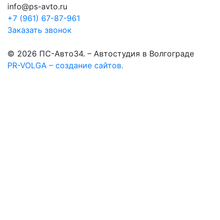
info@ps-avto.ru
+7 (961) 67-87-961
Заказать звонок
© 2026 ПС-Авто34. – Автостудия в Волгограде
PR-VOLGA – создание сайтов.