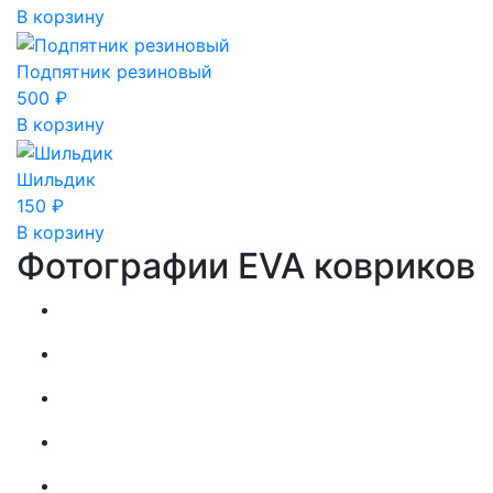
В корзину
Подпятник резиновый
500
₽
В корзину
Шильдик
150
₽
В корзину
Фотографии EVA ковриков