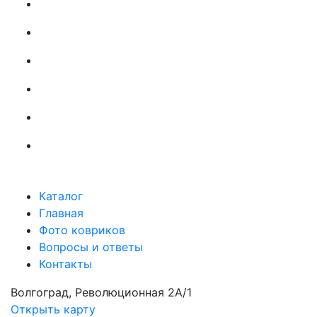
Каталог
Главная
Фото ковриков
Вопросы и ответы
Контакты
Волгоград, Революционная 2А/1
Открыть карту