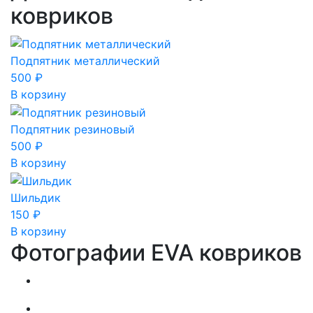
ковриков
Подпятник металлический
500
₽
В корзину
Подпятник резиновый
500
₽
В корзину
Шильдик
150
₽
В корзину
Фотографии EVA ковриков