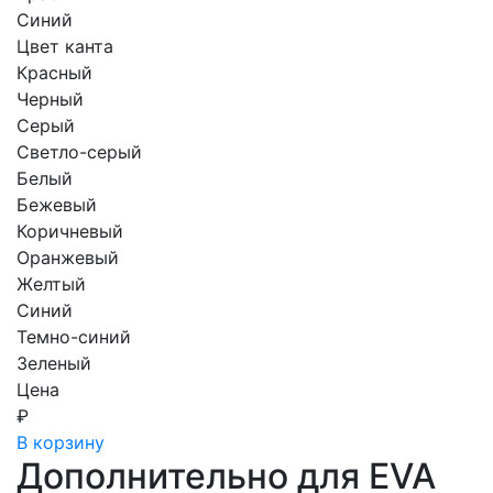
Синий
Цвет канта
Красный
Черный
Серый
Светло-серый
Белый
Бежевый
Коричневый
Оранжевый
Желтый
Синий
Темно-синий
Зеленый
Цена
₽
В корзину
Дополнительно для EVA