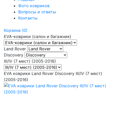
Фото ковриков
Вопросы и ответы
Контакты
Корзина
(0)
EVA-коврики (салон и багажник)
Land Rover
Discovery
III/IV (7 мест) (2005-2016)
EVA коврики Land Rover Discovery III/IV (7 мест)
(2005-2016)