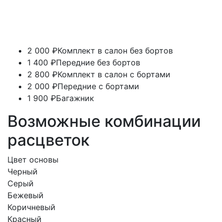
2 000 ₽
Комплект в салон без бортов
1 400 ₽
Передние без бортов
2 800 ₽
Комплект в салон с бортами
2 000 ₽
Передние с бортами
1 900 ₽
Багажник
Возможные комбинации
расцветок
Цвет основы
Черный
Серый
Бежевый
Коричневый
Красный