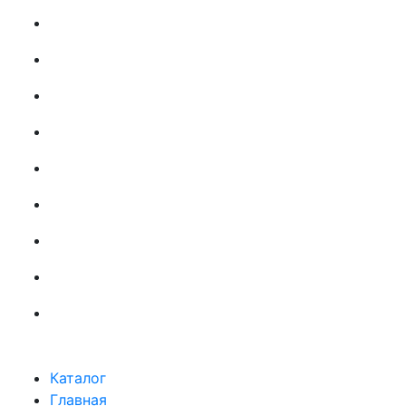
Каталог
Главная