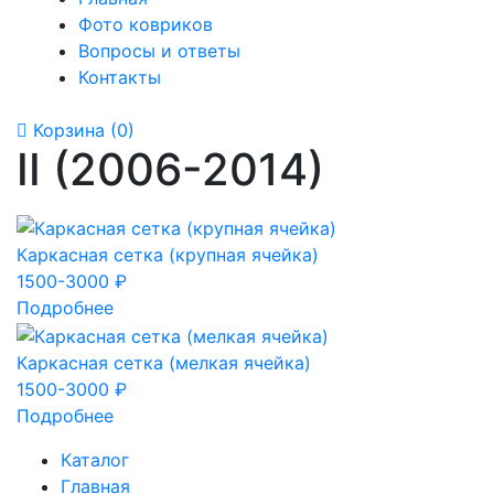
Фото ковриков
Вопросы и ответы
Контакты
Корзина
(0)
II (2006-2014)
Каркасная сетка (крупная ячейка)
1500-3000 ₽
Подробнее
Каркасная сетка (мелкая ячейка)
1500-3000 ₽
Подробнее
Каталог
Главная