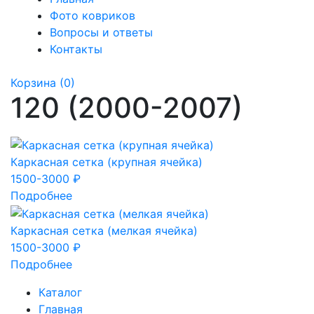
Фото ковриков
Вопросы и ответы
Контакты
Корзина
(0)
120 (2000-2007)
Каркасная сетка (крупная ячейка)
1500-3000 ₽
Подробнее
Каркасная сетка (мелкая ячейка)
1500-3000 ₽
Подробнее
Каталог
Главная