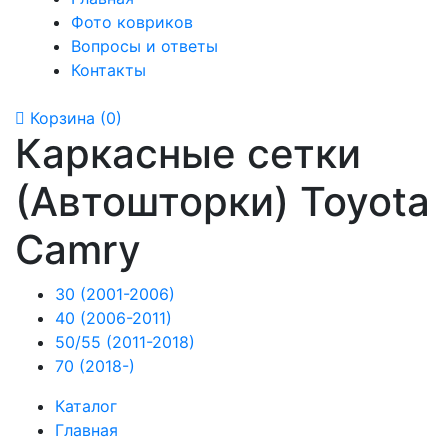
Фото ковриков
Вопросы и ответы
Контакты
Корзина
(0)
Каркасные сетки
(Автошторки) Toyota
Camry
30 (2001-2006)
40 (2006-2011)
50/55 (2011-2018)
70 (2018-)
Каталог
Главная