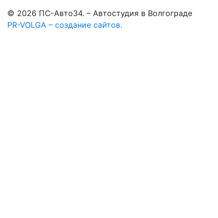
© 2026 ПС-Авто34. – Автостудия в Волгограде
PR-VOLGA – создание сайтов.