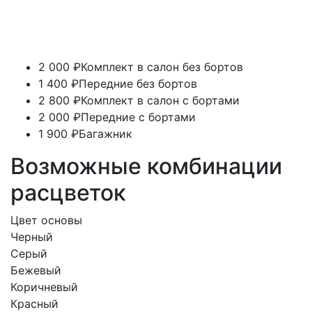
2 000 ₽
Комплект в салон без бортов
1 400 ₽
Передние без бортов
2 800 ₽
Комплект в салон с бортами
2 000 ₽
Передние с бортами
1 900 ₽
Багажник
Возможные комбинации
расцветок
Цвет основы
Черный
Серый
Бежевый
Коричневый
Красный