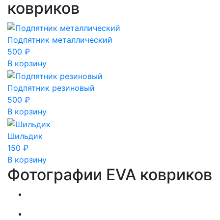
ковриков
Подпятник металлический
500
₽
В корзину
Подпятник резиновый
500
₽
В корзину
Шильдик
150
₽
В корзину
Фотографии EVA ковриков