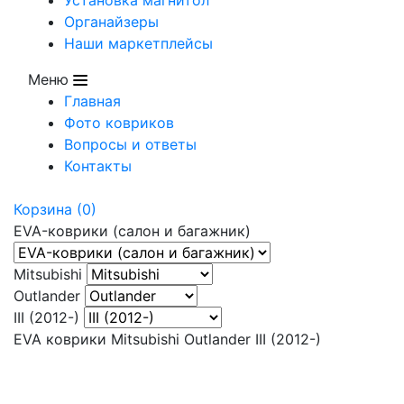
Органайзеры
Наши маркетплейсы
Меню
Главная
Фото ковриков
Вопросы и ответы
Контакты
Корзина
(0)
EVA-коврики (салон и багажник)
Mitsubishi
Outlander
III (2012-)
EVA коврики Mitsubishi Outlander III (2012-)