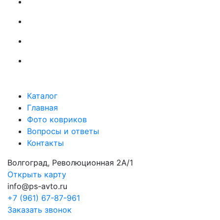
Каталог
Главная
Фото ковриков
Вопросы и ответы
Контакты
Волгоград, Революционная 2А/1
Открыть карту
info@ps-avto.ru
+7 (961) 67-87-961
Заказать звонок