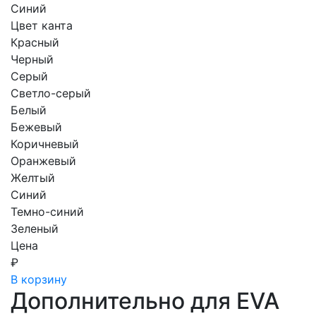
Синий
Цвет канта
Красный
Черный
Серый
Светло-серый
Белый
Бежевый
Коричневый
Оранжевый
Желтый
Синий
Темно-синий
Зеленый
Цена
₽
В корзину
Дополнительно для EVA