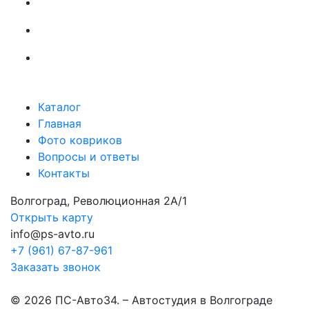
Каталог
Главная
Фото ковриков
Вопросы и ответы
Контакты
Волгоград, Революционная 2А/1
Открыть карту
info@ps-avto.ru
+7 (961) 67-87-961
Заказать звонок
© 2026 ПС-Авто34. – Автостудия в Волгограде