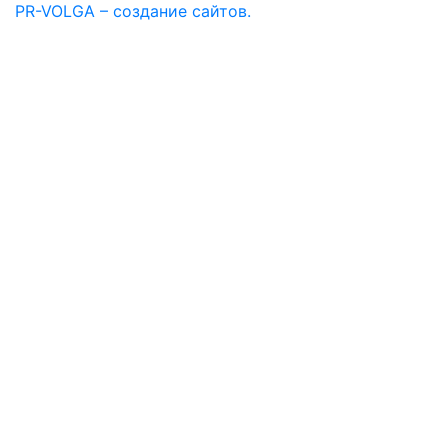
PR-VOLGA – создание сайтов.