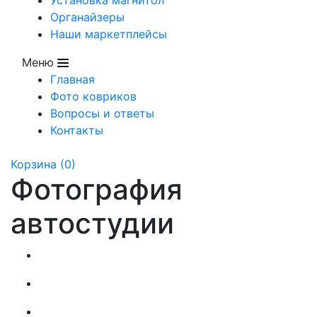
Органайзеры
Наши маркетплейсы
Меню
Главная
Фото ковриков
Вопросы и ответы
Контакты
Корзина
(0)
Фотография
автостудии