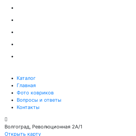
Каталог
Главная
Фото ковриков
Вопросы и ответы
Контакты
Волгоград, Революционная 2А/1
Открыть карту