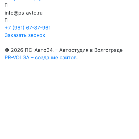
info@ps-avto.ru
+7 (961) 67-87-961
Заказать звонок
© 2026 ПС-Авто34. – Автостудия в Волгограде
PR-VOLGA – создание сайтов.