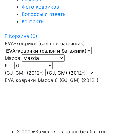
Фото ковриков
Вопросы и ответы
Контакты
Корзина
(0)
EVA-коврики (салон и багажник)
Mazda
6 ⠀
(GJ, GM) (2012-)
EVA коврики Mazda 6 (GJ, GM) (2012-)
2 000 ₽
Комплект в салон без бортов