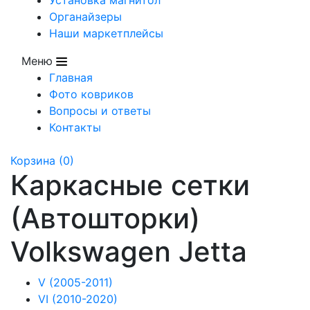
Органайзеры
Наши маркетплейсы
Меню
Главная
Фото ковриков
Вопросы и ответы
Контакты
Корзина
(0)
Каркасные сетки
(Автошторки)
Volkswagen Jetta
V (2005-2011)
VI (2010-2020)