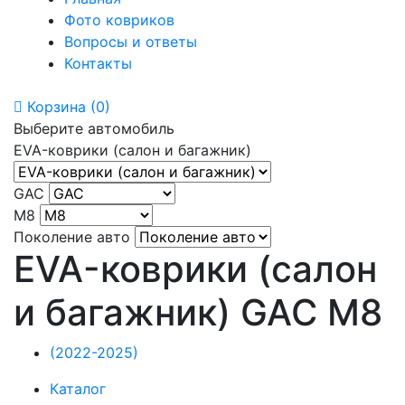
Фото ковриков
Вопросы и ответы
Контакты
Корзина
(0)
Выберите автомобиль
EVA-коврики (салон и багажник)
GAC
M8
Поколение авто
EVA-коврики (салон
и багажник) GAC M8
(2022-2025)
Каталог