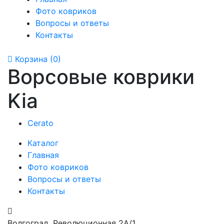
Фото ковриков
Вопросы и ответы
Контакты
Корзина
(0)
Ворсовые коврики
Kia
Cerato
Каталог
Главная
Фото ковриков
Вопросы и ответы
Контакты
Волгоград, Революционная 2А/1