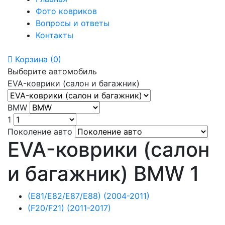
Фото ковриков
Вопросы и ответы
Контакты
Корзина
(0)
Выберите автомобиль
EVA-коврики (салон и багажник)
BMW
1
Поколение авто
EVA-коврики (салон
и багажник) BMW 1
(E81/E82/E87/E88) (2004-2011)
(F20/F21) (2011-2017)