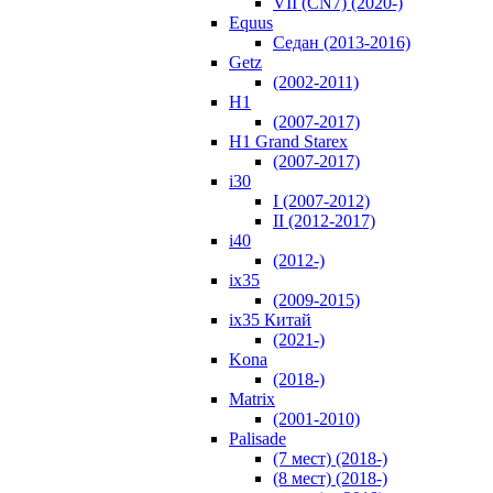
VII (CN7) (2020-)
Equus
Седан (2013-2016)
Getz
(2002-2011)
H1
(2007-2017)
H1 Grand Starex
(2007-2017)
i30
I (2007-2012)
II (2012-2017)
i40
(2012-)
ix35
(2009-2015)
ix35 Китай
(2021-)
Kona
(2018-)
Matrix
(2001-2010)
Palisade
(7 мест) (2018-)
(8 мест) (2018-)