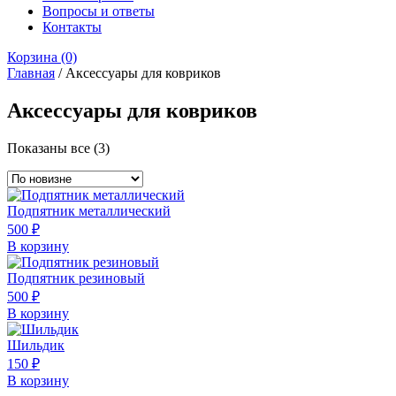
Вопросы и ответы
Контакты
Корзина
(0)
Главная
/ Аксессуары для ковриков
Аксессуары для ковриков
Сортировка:
Показаны все (3)
самые
недавние
Подпятник металлический
500
₽
В корзину
Подпятник резиновый
500
₽
В корзину
Шильдик
150
₽
В корзину