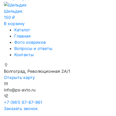
Шильдик
150
₽
В корзину
Каталог
Главная
Фото ковриков
Вопросы и ответы
Контакты
Волгоград, Революционная 2А/1
Открыть карту
info@ps-avto.ru
+7 (961) 67-87-961
Заказать звонок