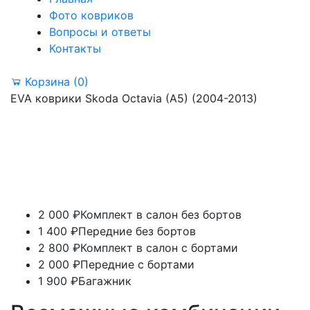
Фото ковриков
Вопросы и ответы
Контакты
Корзина
(0)
EVA коврики Skoda Octavia (A5) (2004-2013)
2 000 ₽
Комплект в салон без бортов
1 400 ₽
Передние без бортов
2 800 ₽
Комплект в салон с бортами
2 000 ₽
Передние с бортами
1 900 ₽
Багажник