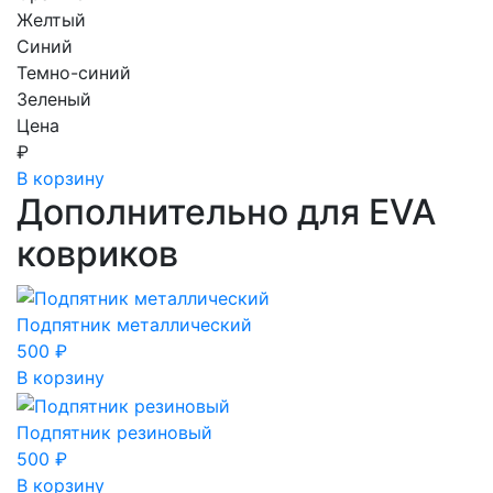
Желтый
Синий
Темно-синий
Зеленый
Цена
₽
В корзину
Дополнительно для EVA
ковриков
Подпятник металлический
500
₽
В корзину
Подпятник резиновый
500
₽
В корзину