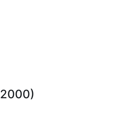
-2000)