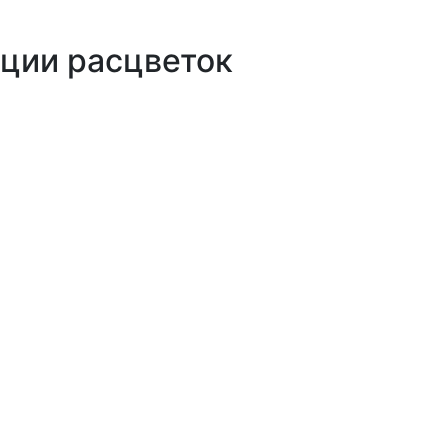
ции расцветок