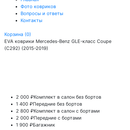
Фото ковриков
Вопросы и ответы
Контакты
Корзина
(0)
EVA коврики Mercedes-Benz GLE-класс Coupe
(C292) (2015-2019)
2 000 ₽
Комплект в салон без бортов
1 400 ₽
Передние без бортов
2 800 ₽
Комплект в салон с бортами
2 000 ₽
Передние с бортами
1 900 ₽
Багажник