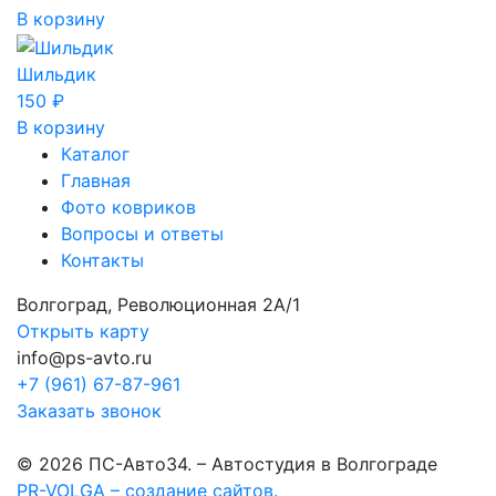
В корзину
Шильдик
150
₽
В корзину
Каталог
Главная
Фото ковриков
Вопросы и ответы
Контакты
Волгоград, Революционная 2А/1
Открыть карту
info@ps-avto.ru
+7 (961) 67-87-961
Заказать звонок
© 2026 ПС-Авто34. – Автостудия в Волгограде
PR-VOLGA – создание сайтов.