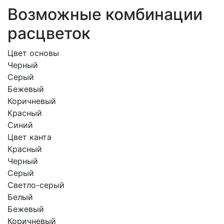
Возможные комбинации
расцветок
Цвет основы
Черный
Серый
Бежевый
Коричневый
Красный
Синий
Цвет канта
Красный
Черный
Серый
Светло-серый
Белый
Бежевый
Коричневый