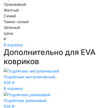
Оранжевый
Желтый
Синий
Темно-синий
Зеленый
Цена
₽
В корзину
Дополнительно для EVA
ковриков
Подпятник металлический
500
₽
В корзину
Подпятник резиновый
500
₽