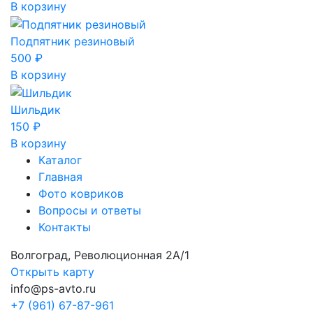
В корзину
Подпятник резиновый
500
₽
В корзину
Шильдик
150
₽
В корзину
Каталог
Главная
Фото ковриков
Вопросы и ответы
Контакты
Волгоград, Революционная 2А/1
Открыть карту
info@ps-avto.ru
+7 (961) 67-87-961