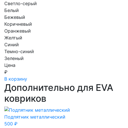
Светло-серый
Белый
Бежевый
Коричневый
Оранжевый
Желтый
Синий
Темно-синий
Зеленый
Цена
₽
В корзину
Дополнительно для EVA
ковриков
Подпятник металлический
500
₽