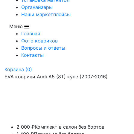
Органайзеры
Наши маркетплейсы
Меню
Главная
Фото ковриков
Вопросы и ответы
Контакты
Корзина
(0)
EVA коврики Audi A5 (8T) купе (2007-2016)
2 000 ₽
Комплект в салон без бортов
1 400 ₽
Передние без бортов