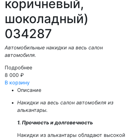
коричневый,
шоколадный)
034287
Автомобильные накидки на весь салон
автомобиля.
Подробнее
8 000
₽
В корзину
Описание
Накидки на весь салон автомобиля из
алькантары.
1. Прочность и долговечность
Накидки из алькантары обладают высокой