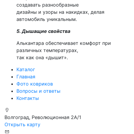
создавать разнообразные
дизайны и узоры на накидках, делая
автомобиль уникальным.
5. Дышащие свойства
Алькантара обеспечивает комфорт при
различных температурах,
так как она «дышит».
Каталог
Главная
Фото ковриков
Вопросы и ответы
Контакты
Волгоград, Революционная 2А/1
Открыть карту