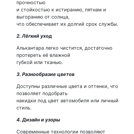
прочностью
и стойкостью к истиранию, пятнам и
выгоранию от солнца,
что обеспечивает их долгий срок службы.
2. Лёгкий уход
Алькантара легко чистится, достаточно
протереть её влажной
губкой или тканью.
3. Разнообразие цветов
Доступны различные цвета и оттенки, что
позволяет подобрать
накидки под цвет автомобиля или личный
стиль.
4. Дизайн и узоры
Современные технологии позволяют