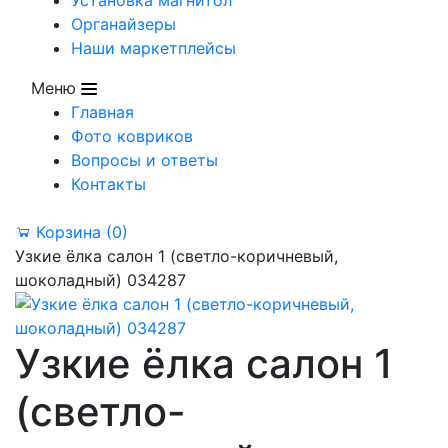
Органайзеры
Наши маркетплейсы
Меню
Главная
Фото ковриков
Вопросы и ответы
Контакты
Корзина
(0)
Узкие ёлка салон 1 (светло-коричневый,
шоколадный) 034287
Узкие ёлка салон 1
(светло-