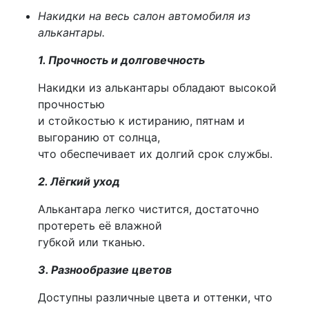
Накидки на весь салон автомобиля из
алькантары.
1. Прочность и долговечность
Накидки из алькантары обладают высокой
прочностью
и стойкостью к истиранию, пятнам и
выгоранию от солнца,
что обеспечивает их долгий срок службы.
2. Лёгкий уход
Алькантара легко чистится, достаточно
протереть её влажной
губкой или тканью.
3. Разнообразие цветов
Доступны различные цвета и оттенки, что