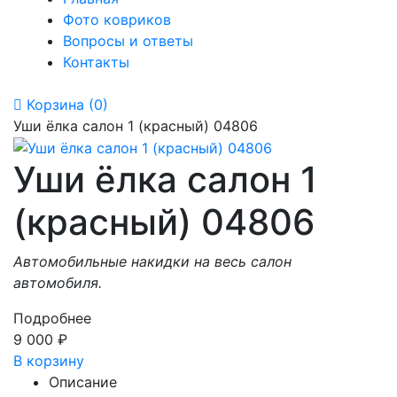
Фото ковриков
Вопросы и ответы
Контакты
Корзина
(0)
Уши ёлка салон 1 (красный) 04806
Уши ёлка салон 1
(красный) 04806
Автомобильные накидки на весь салон
автомобиля.
Подробнее
9 000
₽
В корзину
Описание