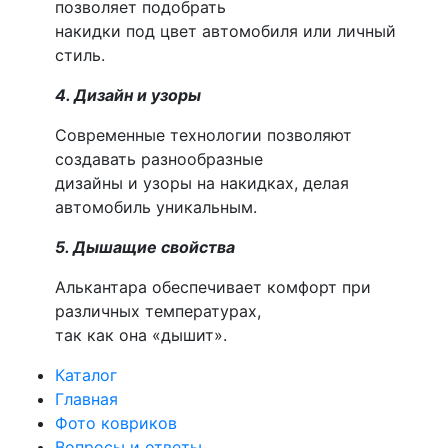
позволяет подобрать
накидки под цвет автомобиля или личный
стиль.
4. Дизайн и узоры
Современные технологии позволяют
создавать разнообразные
дизайны и узоры на накидках, делая
автомобиль уникальным.
5. Дышащие свойства
Алькантара обеспечивает комфорт при
различных температурах,
так как она «дышит».
Каталог
Главная
Фото ковриков
Вопросы и ответы