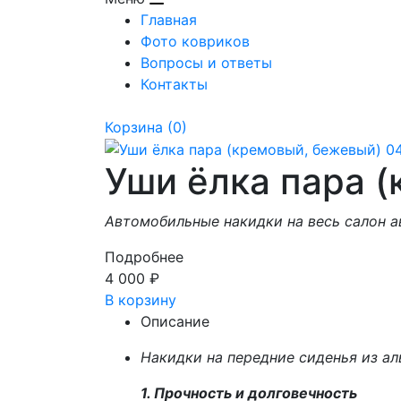
Главная
Фото ковриков
Вопросы и ответы
Контакты
Корзина
(0)
Уши ёлка пара 
Автомобильные накидки на весь салон а
Подробнее
4 000
₽
В корзину
Описание
Накидки на передние сиденья из ал
1. Прочность и долговечность