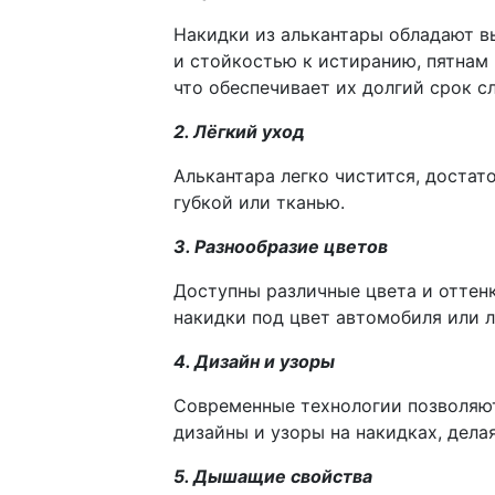
Накидки из алькантары обладают 
и стойкостью к истиранию, пятнам 
что обеспечивает их долгий срок с
2. Лёгкий уход
Алькантара легко чистится, достат
губкой или тканью.
3. Разнообразие цветов
Доступны различные цвета и оттенк
накидки под цвет автомобиля или л
4. Дизайн и узоры
Современные технологии позволяю
дизайны и узоры на накидках, дела
5. Дышащие свойства