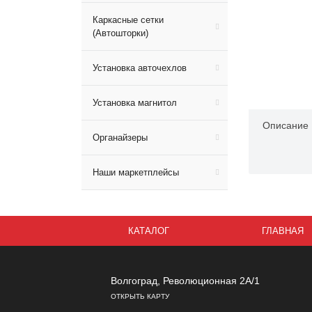
Каркасные сетки
(Автошторки)
Установка авточехлов
Установка магнитол
Описание
Органайзеры
Наши маркетплейсы
КАТАЛОГ
ГЛАВНАЯ
Волгоград, Революционная 2А/1
ОТКРЫТЬ КАРТУ