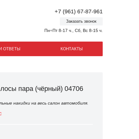
+7 (961) 67-87-961
Заказать звонок
Пн÷Пт 8-17 ч., Сб, Вс 8-15 ч.
И ОТВЕТЫ
КОНТАКТЫ
лосы пара (чёрный) 04706
ьные накидки на весь салон автомобиля.